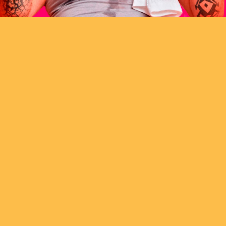
Rio de Janeiro