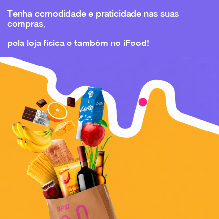
Tenha comodidade e praticidade nas suas
compras,
pela loja física e também no iFood!