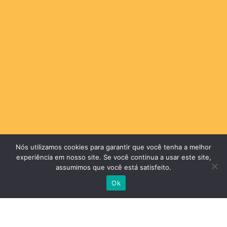
Nós utilizamos cookies para garantir que você tenha a melhor
experiência em nosso site. Se você continua a usar este site,
assumimos que você está satisfeito.
Ok