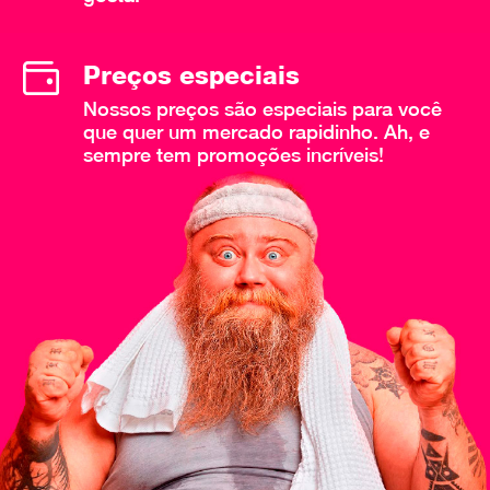
Preços especiais
Nossos preços são especiais para você
que quer um mercado rapidinho. Ah, e
sempre tem promoções incríveis!