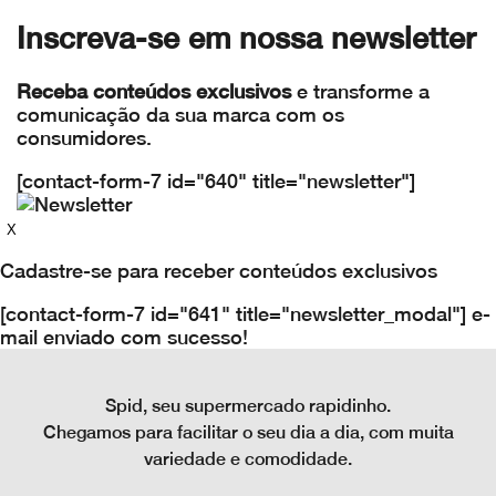
Inscreva-se em nossa
newsletter
Receba conteúdos exclusivos
e transforme a
comunicação da sua marca com os
consumidores.
[contact-form-7 id="640" title="newsletter"]
X
Cadastre-se para receber conteúdos exclusivos
[contact-form-7 id="641" title="newsletter_modal"]
e-
mail enviado com sucesso!