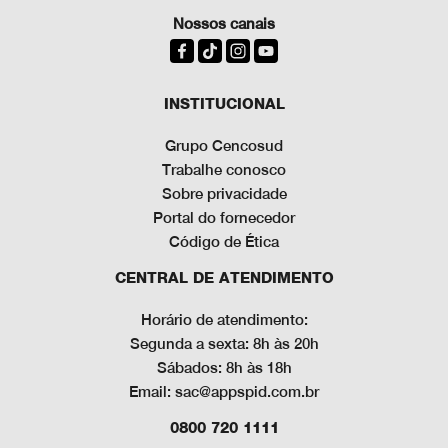
Nossos canais
INSTITUCIONAL
Grupo Cencosud
Trabalhe conosco
Sobre privacidade
Portal do fornecedor
Código de Ética
CENTRAL DE ATENDIMENTO
Horário de atendimento:
Segunda a sexta: 8h às 20h
Sábados: 8h às 18h
Email: sac@appspid.com.br
0800 720 1111