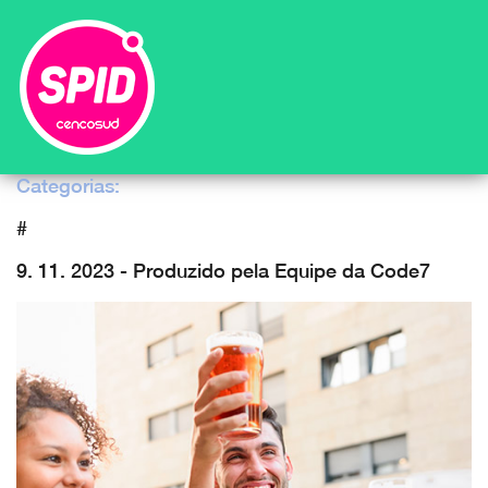
Categorias:
#
9. 11. 2023 - Produzido pela Equipe da Code7