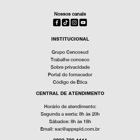
Nossos canais
INSTITUCIONAL
Grupo Cencosud
Trabalhe conosco
Sobre privacidade
Portal do fornecedor
Código de Ética
CENTRAL DE ATENDIMENTO
Horário de atendimento:
Segunda a sexta: 8h às 20h
Sábados: 8h às 18h
Email: sac@appspid.com.br