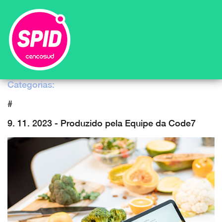
Categorias:
#
9. 11. 2023 - Produzido pela Equipe da Code7