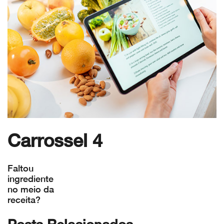
Carrossel 4
Faltou
ingrediente
no meio da
receita?