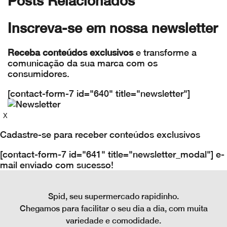
Posts Relacionados
Inscreva-se em nossa
newsletter
Receba conteúdos exclusivos
e transforme a
comunicação da sua marca com os
consumidores.
[contact-form-7 id="640" title="newsletter"]
X
Cadastre-se para receber conteúdos exclusivos
[contact-form-7 id="641" title="newsletter_modal"]
e-
mail enviado com sucesso!